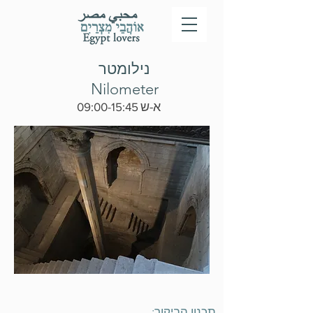
נילומטר
Nilometer
א-ש
09:00-15:45
תכנון הביקור: