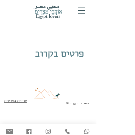
פרטים בקרוב
מדיניות הפרטיות
© Egypt Lovers