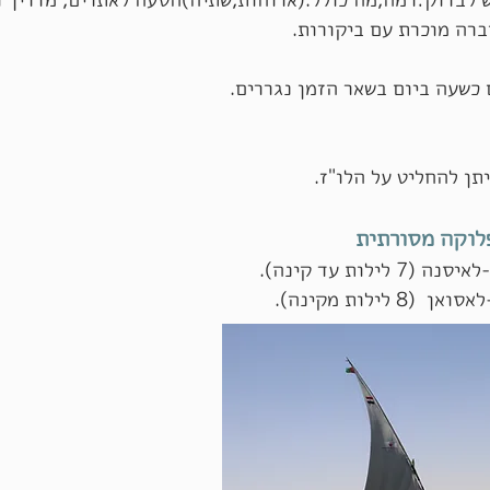
ברה מוכרת עם ביקורות.
שעה ביום בשאר הזמן נגררים.
תן להחליט על הלו"ז.
לוקה מסורתית