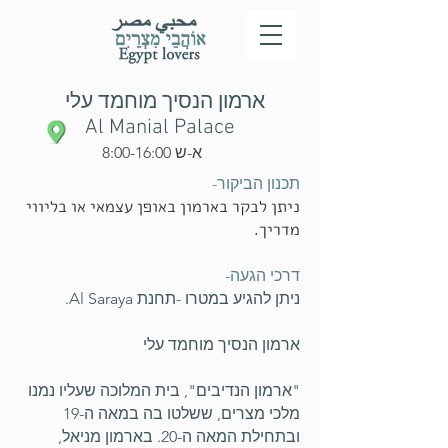
ארמון הנסיך מוחמד עלי
Al Manial Palace
א-ש 8:00-16:00
תכנון הביקור-
ניתן לבקר בארמון באופן עצמאי או בליווי
מדריך.
דרכי הגעה-
ניתן להגיע במטרו -תחנת Al Saraya.
ארמון הנסיך מוחמד עלי
"ארמון הנדיבים", בית המלוכה שעליו נמנו
מלכי מצרים, ששלטו בה במאה ה-19
ובתחילת המאה ה-20. בארמון מניאל,