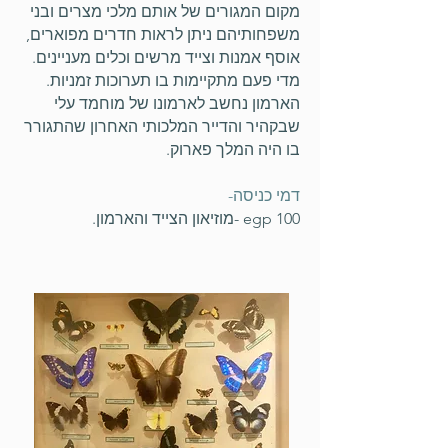
מקום המגורים של אותם מלכי מצרים ובני
משפחותיהם ניתן לראות חדרים מפוארים,
אוסף אמנות וצייד מרשים וכלים מעניינים.
מדי פעם מתקיימות בו תערוכות זמניות.
הארמון נחשב לארמונו של מוחמד עלי
שבקהיר והדייר המלכותי האחרון שהתגורר
בו היה המלך פארוק.
דמי כניסה-
100 egp -מוזיאון הצייד והארמון.