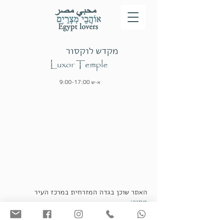
מקדש לוקסור
Luxor Temple
א-ש 9:00-17:00
האתר שוכן בגדה המזרחית במרכז העיר
מחיר:
160 egp-