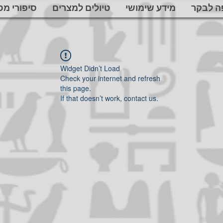
ה לבקר
מידע שימושי
טיולים למצרים
סיפורי מס
Widget Didn’t Load
Check your internet and refresh
this page.
If that doesn’t work, contact us.